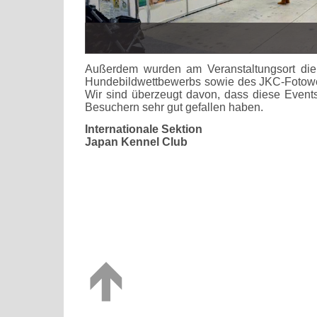
Außerdem wurden am Veranstaltungsort die
Hundebildwettbewerbs sowie des JKC-Fotowet
Wir sind überzeugt davon, dass diese Events
Besuchern sehr gut gefallen haben.
Internationale Sektion
Japan Kennel Club