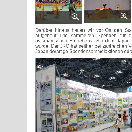
Darüber hinaus hatten wir vor Ort den St
aufgebaut und sammelten Spenden für d
ostjapanischen Erdbebens, von dem Japan v
wurde. Der JKC hat seither bei zahlreichen V
Japan derartige Spendensammelaktionen durc