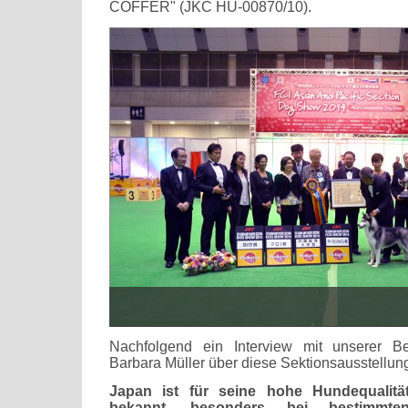
COFFER" (JKC HU-00870/10).
Nachfolgend ein Interview mit unserer Be
Barbara Müller über diese Sektionsausstellun
Japan ist für seine hohe Hundequalitä
bekannt, besonders bei bestimmte