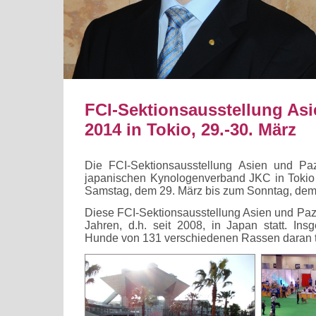
FCI-Sektionsausstellung Asi
2014 in Tokio, 29.-30. März
Die FCI-Sektionsausstellung Asien und Pa
japanischen Kynologenverband JKC in Tok
Samstag, dem 29. März bis zum Sonntag, dem 3
Diese FCI-Sektionsausstellung Asien und Pazif
Jahren, d.h. seit 2008, in Japan statt. I
Hunde von 131 verschiedenen Rassen daran t