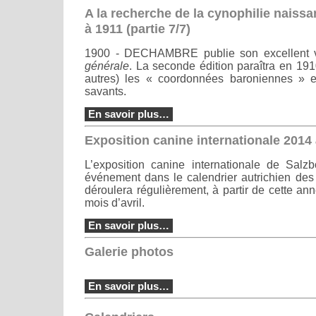
A la recherche de la cynophilie naiss
à 1911 (partie 7/7)
1900 - DECHAMBRE publie son excellent
générale
. La seconde édition paraîtra en 191
autres) les « coordonnées baroniennes » e
savants.
En savoir plus…
Exposition canine internationale 2014
L’exposition canine internationale de Salz
événement dans le calendrier autrichien des 
déroulera régulièrement, à partir de cette an
mois d’avril.
En savoir plus…
Galerie photos
En savoir plus…