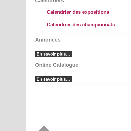
Calendriers
Calendrier des expositions
Calendrier des championnats
Annonces
En savoir plus…
Online Catalogue
En savoir plus…