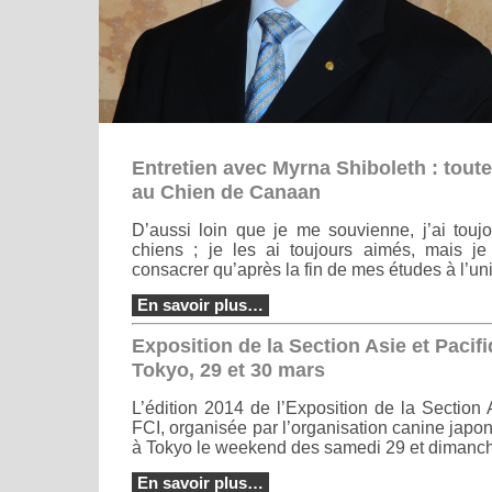
Entretien avec Myrna Shiboleth : tout
au Chien de Canaan
D’aussi loin que je me souvienne, j’ai toujo
chiens ; je les ai toujours aimés, mais je
consacrer qu’après la fin de mes études à l’uni
En savoir plus…
Exposition de la Section Asie et Pacifi
Tokyo, 29 et 30 mars
L’édition 2014 de l’Exposition de la Section 
FCI, organisée par l’organisation canine japon
à Tokyo le weekend des samedi 29 et dimanc
En savoir plus…